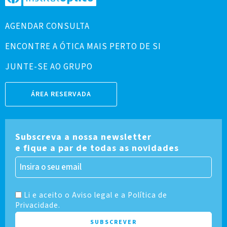
AGENDAR CONSULTA
ENCONTRE A ÓTICA MAIS PERTO DE SI
JUNTE-SE AO GRUPO
ÁREA RESERVADA
Subscreva a nossa newsletter
e fique a par de todas as novidades
Li e aceito o Aviso legal e a Política de
Privacidade.