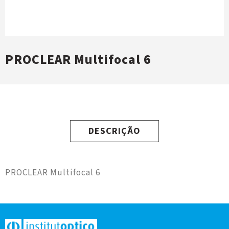
PROCLEAR Multifocal 6
DESCRIÇÃO
PROCLEAR Multifocal 6