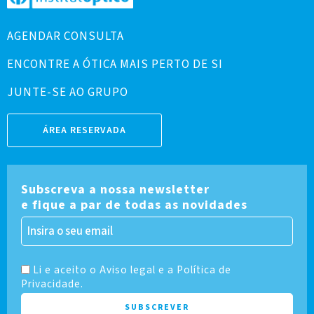
AGENDAR CONSULTA
ENCONTRE A ÓTICA MAIS PERTO DE SI
JUNTE-SE AO GRUPO
ÁREA RESERVADA
Subscreva a nossa newsletter
e fique a par de todas as novidades
Li e aceito o Aviso legal e a Política de
Privacidade.