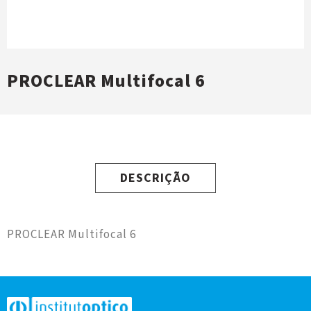
PROCLEAR Multifocal 6
DESCRIÇÃO
PROCLEAR Multifocal 6