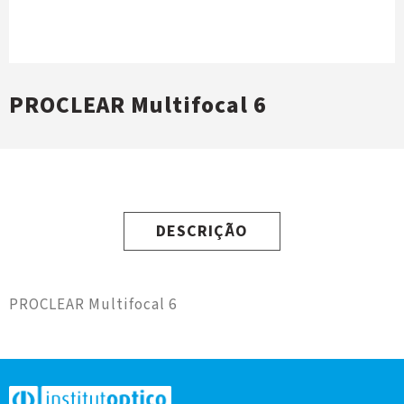
PROCLEAR Multifocal 6
DESCRIÇÃO
PROCLEAR Multifocal 6