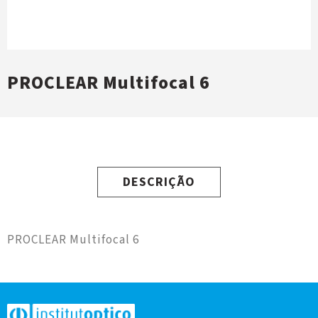
PROCLEAR Multifocal 6
DESCRIÇÃO
PROCLEAR Multifocal 6