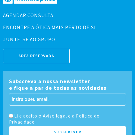
AGENDAR CONSULTA
ENCONTRE A ÓTICA MAIS PERTO DE SI
JUNTE-SE AO GRUPO
ÁREA RESERVADA
Subscreva a nossa newsletter
e fique a par de todas as novidades
Li e aceito o Aviso legal e a Política de
Privacidade.