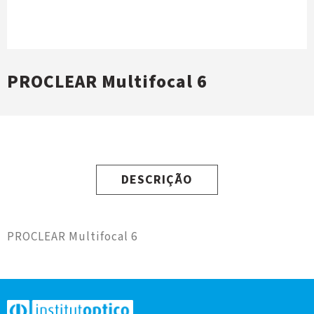
PROCLEAR Multifocal 6
DESCRIÇÃO
PROCLEAR Multifocal 6