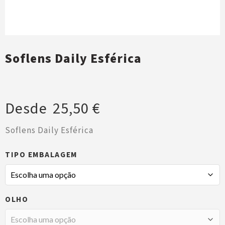
Soflens Daily Esférica
Desde
25,50
€
Soflens Daily Esférica
TIPO EMBALAGEM
OLHO