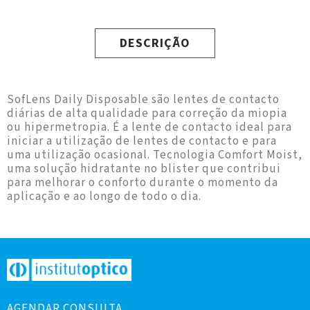
DESCRIÇÃO
SofLens Daily Disposable são lentes de contacto
diárias de alta qualidade para correção da miopia
ou hipermetropia. É a lente de contacto ideal para
iniciar a utilização de lentes de contacto e para
uma utilização ocasional. Tecnologia Comfort Moist,
uma solução hidratante no blister que contribui
para melhorar o conforto durante o momento da
aplicação e ao longo de todo o dia.
AGENDAR CONSULTA