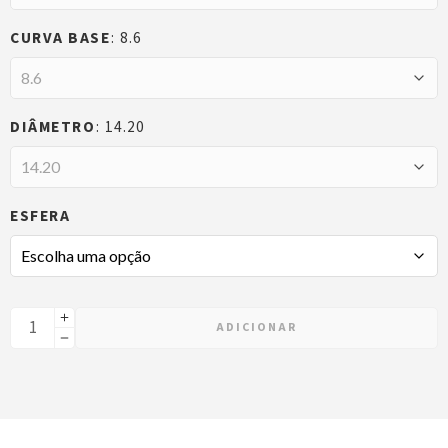
CURVA BASE
8.6
DIÂMETRO
14.20
ESFERA
ADICIONAR