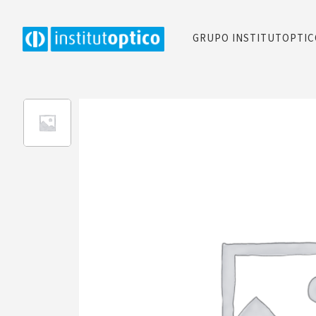
GRUPO INSTITUTOPTI