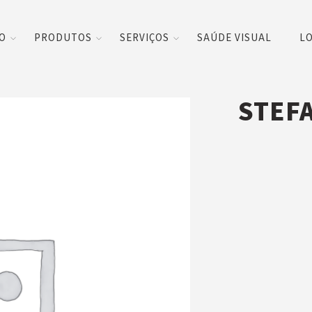
CO
PRODUTOS
SERVIÇOS
SAÚDE VISUAL
LO
STEF