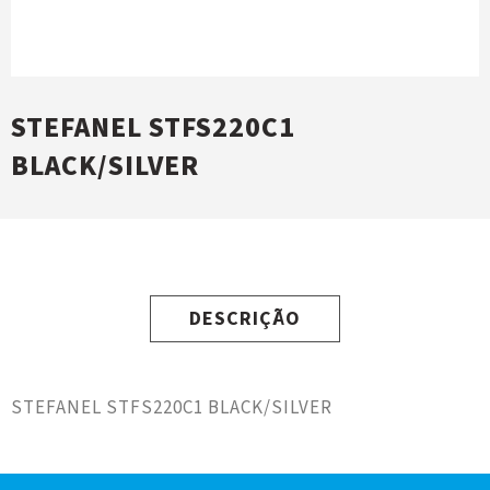
STEFANEL STFS220C1
BLACK/SILVER
DESCRIÇÃO
STEFANEL STFS220C1 BLACK/SILVER