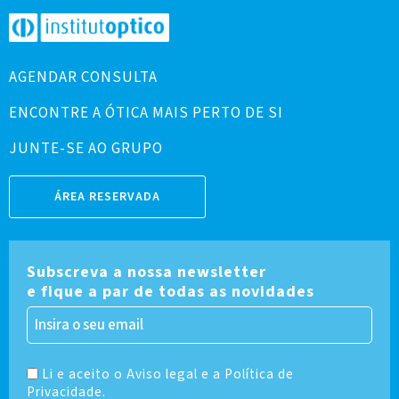
AGENDAR CONSULTA
ENCONTRE A ÓTICA MAIS PERTO DE SI
JUNTE-SE AO GRUPO
ÁREA RESERVADA
Subscreva a nossa newsletter
e fique a par de todas as novidades
Li e aceito o Aviso legal e a Política de
Privacidade.