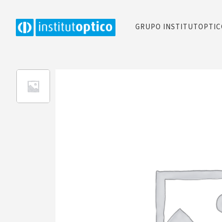
GRUPO INSTITUTOPTI