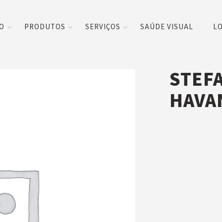
CO
PRODUTOS
SERVIÇOS
SAÚDE VISUAL
LO
STEF
HAVA