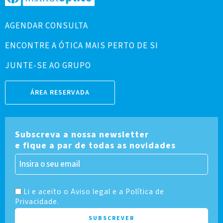
AGENDAR CONSULTA
ENCONTRE A ÓTICA MAIS PERTO DE SI
JUNTE-SE AO GRUPO
ÁREA RESERVADA
Subscreva a nossa newsletter
e fique a par de todas as novidades
Li e aceito o Aviso legal e a Política de
Privacidade.