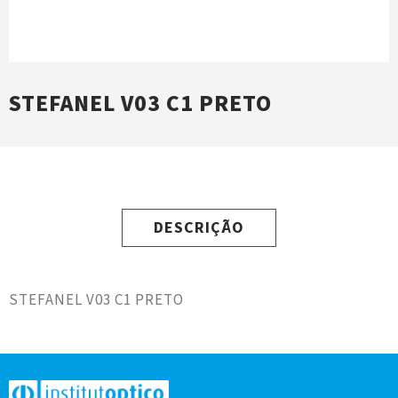
STEFANEL V03 C1 PRETO
DESCRIÇÃO
STEFANEL V03 C1 PRETO