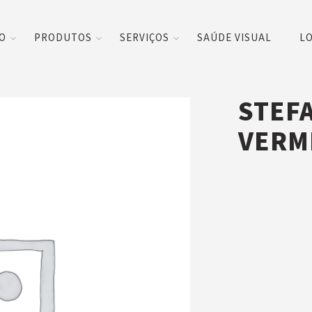
CO
PRODUTOS
SERVIÇOS
SAÚDE VISUAL
LO
STEFA
VERM