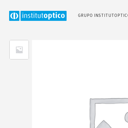
GRUPO INSTITUTOPTI