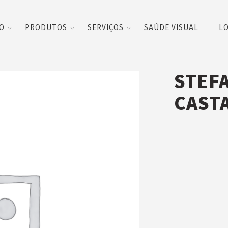
CO
PRODUTOS
SERVIÇOS
SAÚDE VISUAL
LO
STEFA
CAST