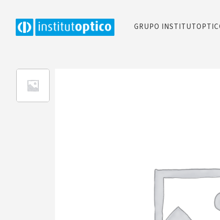
GRUPO INSTITUTOPTI