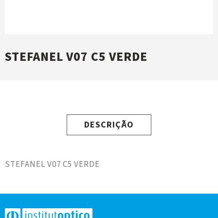
STEFANEL V07 C5 VERDE
DESCRIÇÃO
STEFANEL V07 C5 VERDE