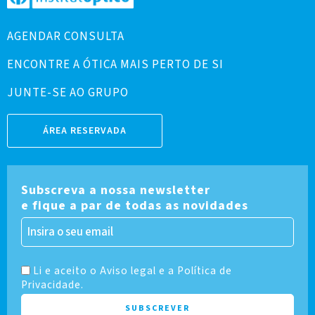
AGENDAR CONSULTA
ENCONTRE A ÓTICA MAIS PERTO DE SI
JUNTE-SE AO GRUPO
ÁREA RESERVADA
Subscreva a nossa newsletter
e fique a par de todas as novidades
Li e aceito o Aviso legal e a Política de
Privacidade.