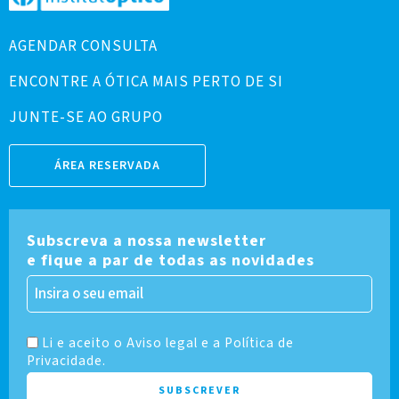
AGENDAR CONSULTA
ENCONTRE A ÓTICA MAIS PERTO DE SI
JUNTE-SE AO GRUPO
ÁREA RESERVADA
Subscreva a nossa newsletter
e fique a par de todas as novidades
Li e aceito o Aviso legal e a Política de
Privacidade.