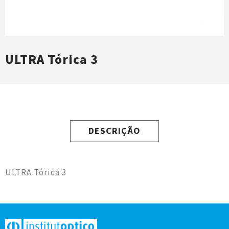
ULTRA Tórica 3
DESCRIÇÃO
ULTRA Tórica 3