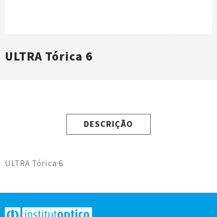
ULTRA Tórica 6
DESCRIÇÃO
ULTRA Tórica 6