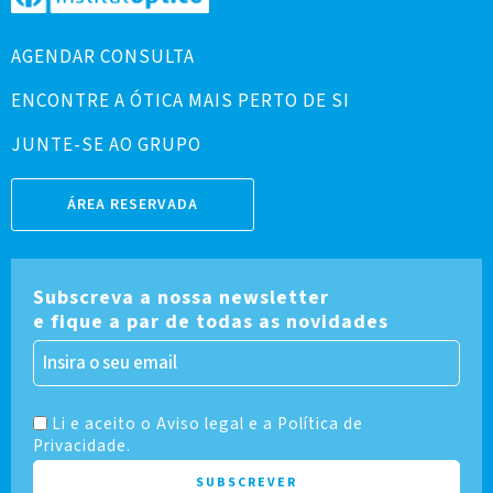
AGENDAR CONSULTA
ENCONTRE A ÓTICA MAIS PERTO DE SI
JUNTE-SE AO GRUPO
ÁREA RESERVADA
Subscreva a nossa newsletter
e fique a par de todas as novidades
Li e aceito o Aviso legal e a Política de
Privacidade.