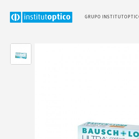
GRUPO INSTITUTOPTI