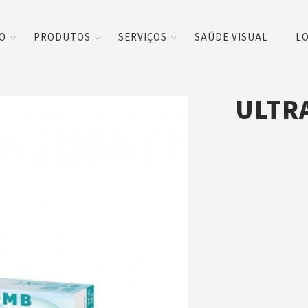
CO
PRODUTOS
SERVIÇOS
SAÚDE VISUAL
LO
ULTRA