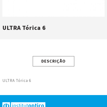
ULTRA Tórica 6
DESCRIÇÃO
ULTRA Tórica 6