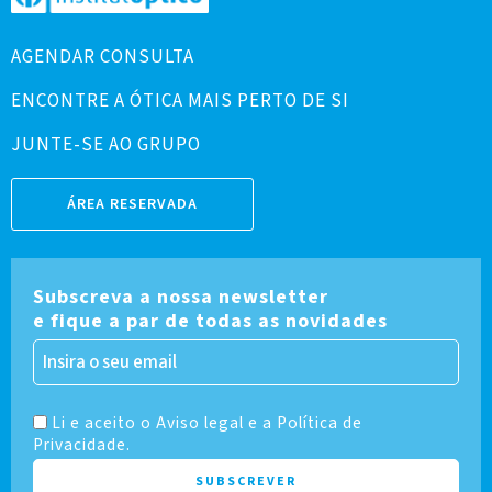
AGENDAR CONSULTA
ENCONTRE A ÓTICA MAIS PERTO DE SI
JUNTE-SE AO GRUPO
ÁREA RESERVADA
Subscreva a nossa newsletter
e fique a par de todas as novidades
Li e aceito o Aviso legal e a Política de
Privacidade.