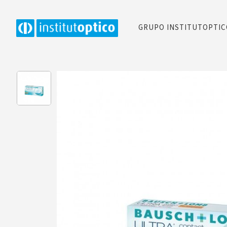
GRUPO INSTITUTOPTI