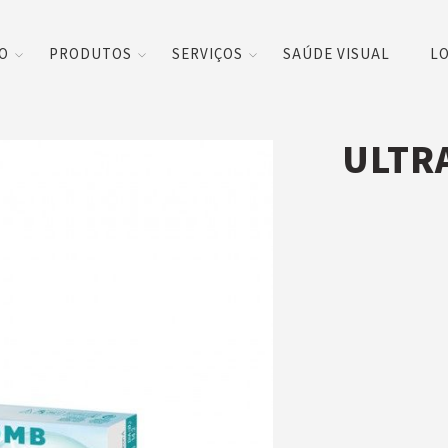
CO
PRODUTOS
SERVIÇOS
SAÚDE VISUAL
LO
ULTRA