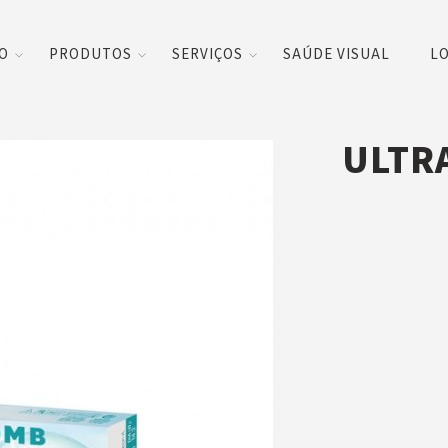
CO
PRODUTOS
SERVIÇOS
SAÚDE VISUAL
LO
ULTRA