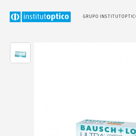
GRUPO INSTITUTOPTI