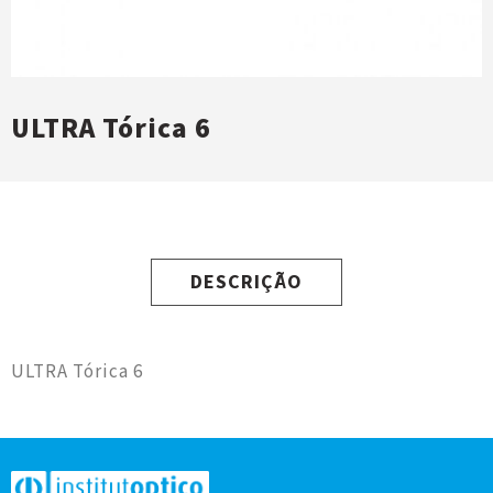
ULTRA Tórica 6
DESCRIÇÃO
ULTRA Tórica 6