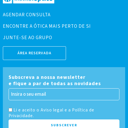
AGENDAR CONSULTA
ENCONTRE A ÓTICA MAIS PERTO DE SI
JUNTE-SE AO GRUPO
ÁREA RESERVADA
Subscreva a nossa newsletter
e fique a par de todas as novidades
Li e aceito o Aviso legal e a Política de
Privacidade.