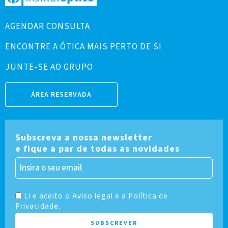
AGENDAR CONSULTA
ENCONTRE A ÓTICA MAIS PERTO DE SI
JUNTE-SE AO GRUPO
ÁREA RESERVADA
Subscreva a nossa newsletter
e fique a par de todas as novidades
Li e aceito o Aviso legal e a Política de
Privacidade.