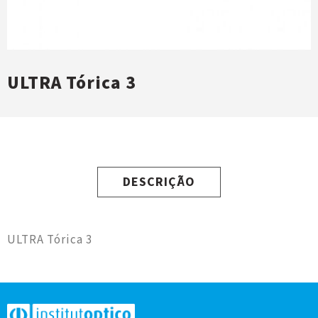
ULTRA Tórica 3
DESCRIÇÃO
ULTRA Tórica 3