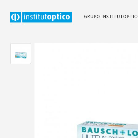
GRUPO INSTITUTOPTI