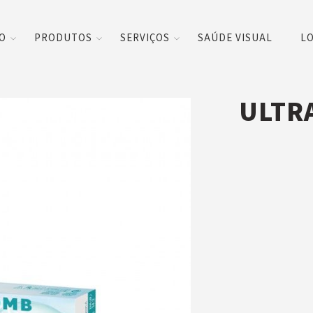
CO
PRODUTOS
SERVIÇOS
SAÚDE VISUAL
LO
ULTRA