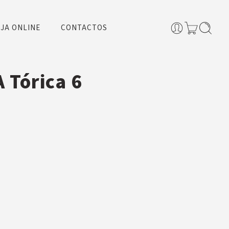
JA ONLINE
CONTACTOS
 Tórica 6