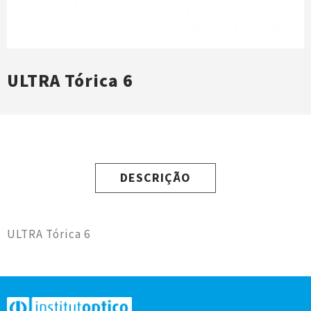
ULTRA Tórica 6
DESCRIÇÃO
ULTRA Tórica 6