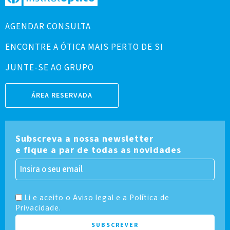
AGENDAR CONSULTA
ENCONTRE A ÓTICA MAIS PERTO DE SI
JUNTE-SE AO GRUPO
ÁREA RESERVADA
Subscreva a nossa newsletter
e fique a par de todas as novidades
Li e aceito o Aviso legal e a Política de
Privacidade.