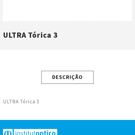
ULTRA Tórica 3
DESCRIÇÃO
ULTRA Tórica 3