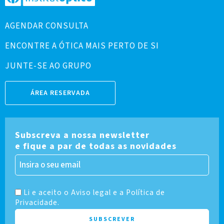
AGENDAR CONSULTA
ENCONTRE A ÓTICA MAIS PERTO DE SI
JUNTE-SE AO GRUPO
ÁREA RESERVADA
Subscreva a nossa newsletter
e fique a par de todas as novidades
Li e aceito o Aviso legal e a Política de
Privacidade.