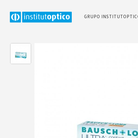
GRUPO INSTITUTOPTI