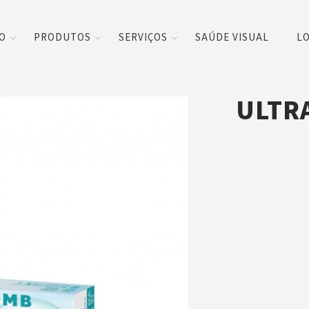
CO
PRODUTOS
SERVIÇOS
SAÚDE VISUAL
LO
ULTRA