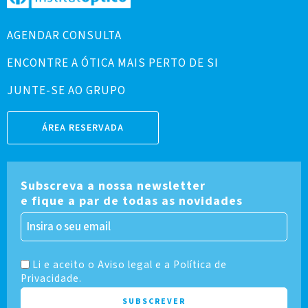
AGENDAR CONSULTA
ENCONTRE A ÓTICA MAIS PERTO DE SI
JUNTE-SE AO GRUPO
ÁREA RESERVADA
Subscreva a nossa newsletter
e fique a par de todas as novidades
Li e aceito o Aviso legal e a Política de
Privacidade.