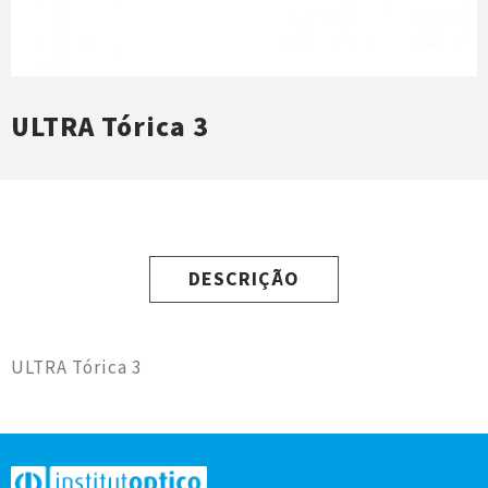
ULTRA Tórica 3
DESCRIÇÃO
ULTRA Tórica 3