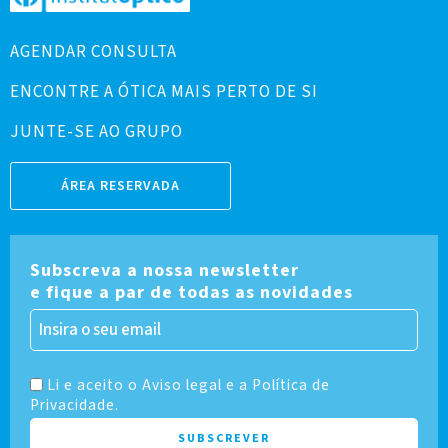
AGENDAR CONSULTA
ENCONTRE A ÓTICA MAIS PERTO DE SI
JUNTE-SE AO GRUPO
ÁREA RESERVADA
Subscreva a nossa newsletter
e fique a par de todas as novidades
Li e aceito o Aviso legal e a Política de
Privacidade.