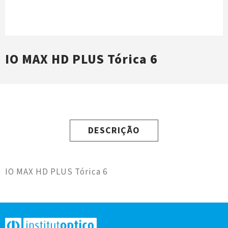
IO MAX HD PLUS Tórica 6
DESCRIÇÃO
IO MAX HD PLUS Tórica 6