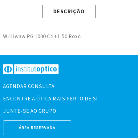
DESCRIÇÃO
Williwaw PG 1000 C4 +1,50 Roxo
AGENDAR CONSULTA
ENCONTRE A ÓTICA MAIS PERTO DE SI
JUNTE-SE AO GRUPO
ÁREA RESERVADA