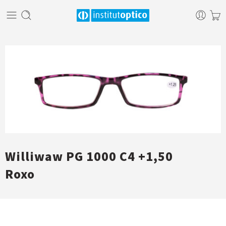
Williwaw PG 1000 C4 +1,50
Roxo