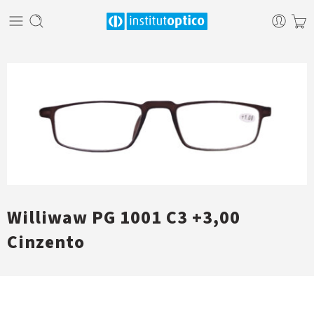
Williwaw PG 1001 C3 +3,00
Cinzento