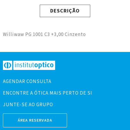
DESCRIÇÃO
Williwaw PG 1001 C3 +3,00 Cinzento
AGENDAR CONSULTA
ENCONTRE A ÓTICA MAIS PERTO DE SI
JUNTE-SE AO GRUPO
ÁREA RESERVADA