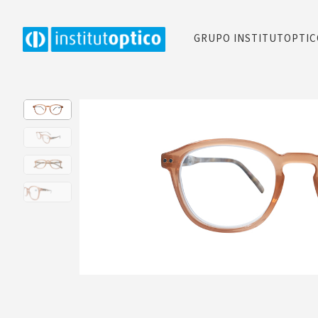
GRUPO INSTITUTOPTI