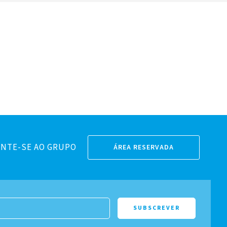
NTE-SE AO GRUPO
ÁREA RESERVADA