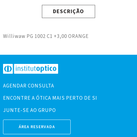
DESCRIÇÃO
Williwaw PG 1002 C1 +3,00 ORANGE
AGENDAR CONSULTA
ENCONTRE A ÓTICA MAIS PERTO DE SI
JUNTE-SE AO GRUPO
ÁREA RESERVADA