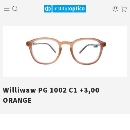
Williwaw PG 1002 C1 +3,00
ORANGE