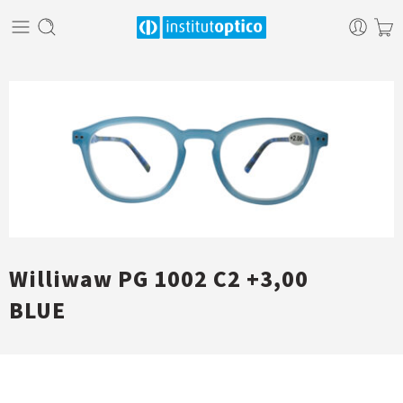
Williwaw PG 1002 C2 +3,00
BLUE