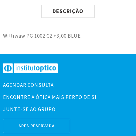
DESCRIÇÃO
Williwaw PG 1002 C2 +3,00 BLUE
AGENDAR CONSULTA
ENCONTRE A ÓTICA MAIS PERTO DE SI
JUNTE-SE AO GRUPO
ÁREA RESERVADA