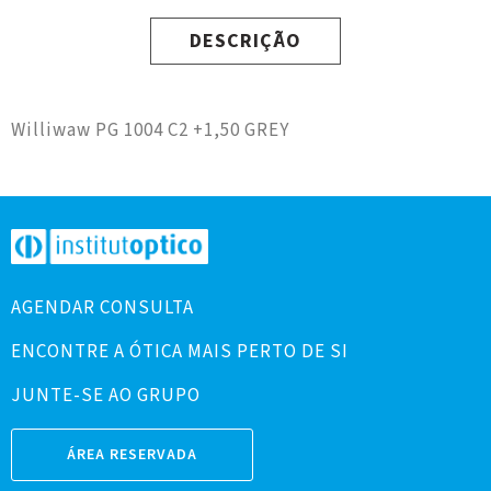
DESCRIÇÃO
Williwaw PG 1004 C2 +1,50 GREY
AGENDAR CONSULTA
ENCONTRE A ÓTICA MAIS PERTO DE SI
JUNTE-SE AO GRUPO
ÁREA RESERVADA