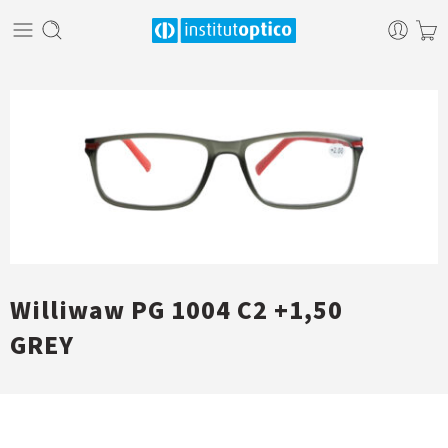
Williwaw PG 1004 C2 +1,50
GREY