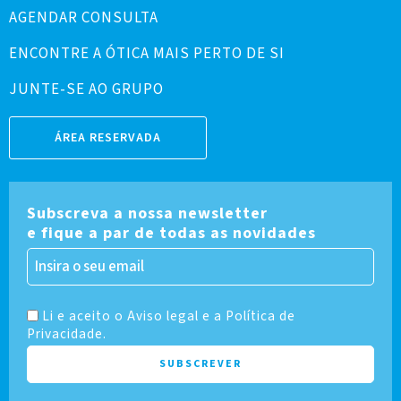
AGENDAR CONSULTA
ENCONTRE A ÓTICA MAIS PERTO DE SI
JUNTE-SE AO GRUPO
ÁREA RESERVADA
Subscreva a nossa newsletter
e fique a par de todas as novidades
Li e aceito o Aviso legal e a Política de
Privacidade.