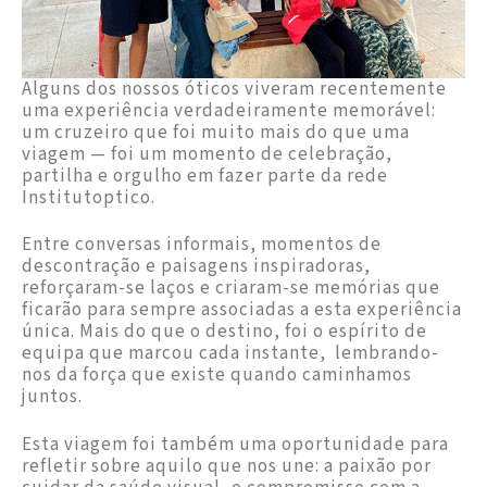
Alguns dos nossos óticos viveram recentemente
uma experiência verdadeiramente memorável:
um cruzeiro que foi muito mais do que uma
viagem — foi um momento de celebração,
partilha e orgulho em fazer parte da rede
Institutoptico.
Entre conversas informais, momentos de
descontração e paisagens inspiradoras,
reforçaram-se laços e criaram-se memórias que
ficarão para sempre associadas a esta experiência
única. Mais do que o destino, foi o espírito de
equipa que marcou cada instante, lembrando-
nos da força que existe quando caminhamos
juntos.
Esta viagem foi também uma oportunidade para
refletir sobre aquilo que nos une: a paixão por