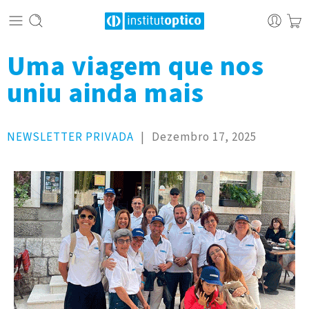
Uma viagem que nos
uniu ainda mais
NEWSLETTER PRIVADA
|
Dezembro 17, 2025