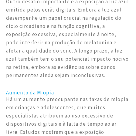
Outro desafio importante é a exposição à luz azul
emitida pelos ecrãs digitais. Embora a luz azul
desempenhe um papel crucial na regulação do
ciclo circadiano e na função cognitiva, a
exposição excessiva, especialmente à noite,
pode interferir na produção de melatonina e
afetar a qualidade do sono. A longo prazo, a luz
azul também tem o seu potencial impacto nocivo
na retina, embora as evidências sobre danos
permanentes ainda sejam inconclusivas.
Aumento da Miopia
Há um aumento preocupante nas taxas de miopia
em crianças e adolescentes, que muitos
especialistas atribuem ao uso excessivo de
dispositivos digitais e à falta de tempo ao ar
livre. Estudos mostram que a exposição