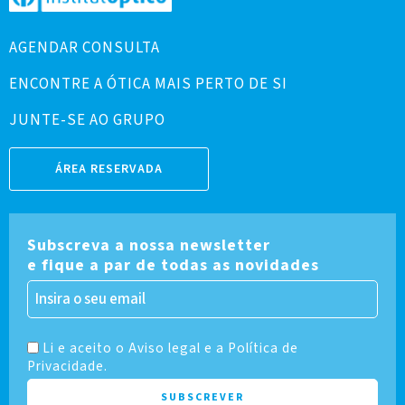
AGENDAR CONSULTA
ENCONTRE A ÓTICA MAIS PERTO DE SI
JUNTE-SE AO GRUPO
ÁREA RESERVADA
Subscreva a nossa newsletter
e fique a par de todas as novidades
Li e aceito o Aviso legal e a Política de
Privacidade.