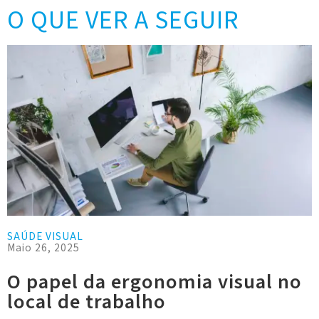
O QUE VER A SEGUIR
SAÚDE VISUAL
Maio 26, 2025
O papel da ergonomia visual no
local de trabalho