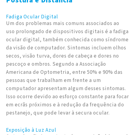
Postura e Distância
Fadiga Ocular Digital
Um dos problemas mais comuns associados ao
uso prolongado de dispositivos digitais é a fadiga
ocular digital, também conhecida como síndrome
da visão de computador. Sintomas incluem olhos
secos, visão turva, dores de cabeça e dores no
pescoço e ombros. Segundo a Associação
Americana de Optometria, entre 50% e 90% das
pessoas que trabalham em frente a um
computador apresentam algum desses sintomas.
Isso ocorre devido ao esforço constante para focar
em ecrãs próximos e à redução da frequência do
pestanejo, que pode levar à secura ocular.
Exposição à Luz Azul