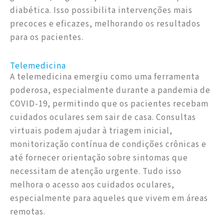
diabética. Isso possibilita intervenções mais
precoces e eficazes, melhorando os resultados
para os pacientes.
Telemedicina
A telemedicina emergiu como uma ferramenta
poderosa, especialmente durante a pandemia de
COVID-19, permitindo que os pacientes recebam
cuidados oculares sem sair de casa. Consultas
virtuais podem ajudar à triagem inicial,
monitorização contínua de condições crônicas e
até fornecer orientação sobre sintomas que
necessitam de atenção urgente. Tudo isso
melhora o acesso aos cuidados oculares,
especialmente para aqueles que vivem em áreas
remotas.