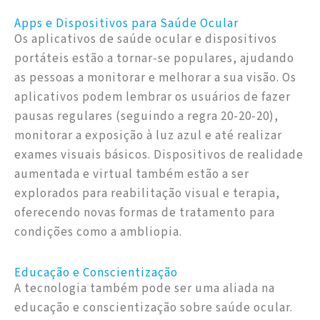
Apps e Dispositivos para Saúde Ocular
Os aplicativos de saúde ocular e dispositivos
portáteis estão a tornar-se populares, ajudando
as pessoas a monitorar e melhorar a sua visão. Os
aplicativos podem lembrar os usuários de fazer
pausas regulares (seguindo a regra 20-20-20),
monitorar a exposição à luz azul e até realizar
exames visuais básicos. Dispositivos de realidade
aumentada e virtual também estão a ser
explorados para reabilitação visual e terapia,
oferecendo novas formas de tratamento para
condições como a ambliopia.
Educação e Conscientização
A tecnologia também pode ser uma aliada na
educação e conscientização sobre saúde ocular.