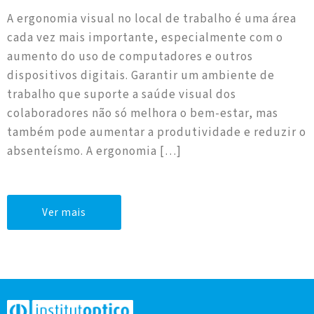
A ergonomia visual no local de trabalho é uma área
cada vez mais importante, especialmente com o
aumento do uso de computadores e outros
dispositivos digitais. Garantir um ambiente de
trabalho que suporte a saúde visual dos
colaboradores não só melhora o bem-estar, mas
também pode aumentar a produtividade e reduzir o
absenteísmo. A ergonomia […]
Ver mais