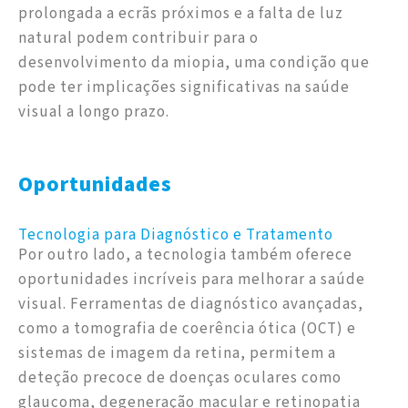
prolongada a ecrãs próximos e a falta de luz
natural podem contribuir para o
desenvolvimento da miopia, uma condição que
pode ter implicações significativas na saúde
visual a longo prazo.
Oportunidades
Tecnologia para Diagnóstico e Tratamento
Por outro lado, a tecnologia também oferece
oportunidades incríveis para melhorar a saúde
visual. Ferramentas de diagnóstico avançadas,
como a tomografia de coerência ótica (OCT) e
sistemas de imagem da retina, permitem a
deteção precoce de doenças oculares como
glaucoma, degeneração macular e retinopatia