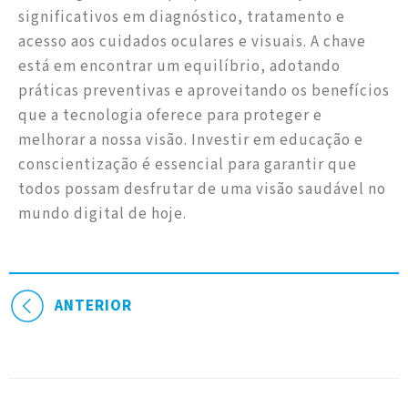
significativos em diagnóstico, tratamento e
acesso aos cuidados oculares e visuais. A chave
está em encontrar um equilíbrio, adotando
práticas preventivas e aproveitando os benefícios
que a tecnologia oferece para proteger e
melhorar a nossa visão. Investir em educação e
conscientização é essencial para garantir que
todos possam desfrutar de uma visão saudável no
mundo digital de hoje.
ANTERIOR