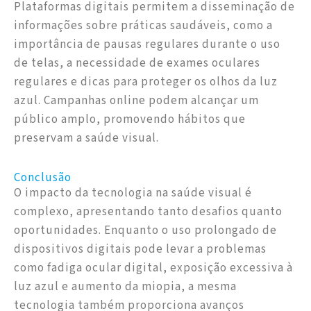
Plataformas digitais permitem a disseminação de
informações sobre práticas saudáveis, como a
importância de pausas regulares durante o uso
de telas, a necessidade de exames oculares
regulares e dicas para proteger os olhos da luz
azul. Campanhas online podem alcançar um
público amplo, promovendo hábitos que
preservam a saúde visual.
Conclusão
O impacto da tecnologia na saúde visual é
complexo, apresentando tanto desafios quanto
oportunidades. Enquanto o uso prolongado de
dispositivos digitais pode levar a problemas
como fadiga ocular digital, exposição excessiva à
luz azul e aumento da miopia, a mesma
tecnologia também proporciona avanços