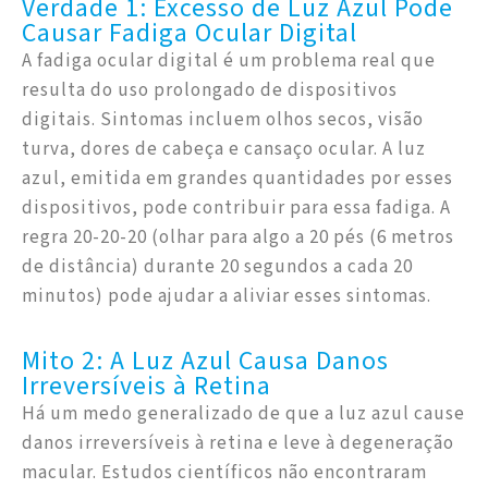
Verdade 1: Excesso de Luz Azul Pode
Causar Fadiga Ocular Digital
A fadiga ocular digital é um problema real que
resulta do uso prolongado de dispositivos
digitais. Sintomas incluem olhos secos, visão
turva, dores de cabeça e cansaço ocular. A luz
azul, emitida em grandes quantidades por esses
dispositivos, pode contribuir para essa fadiga. A
regra 20-20-20 (olhar para algo a 20 pés (6 metros
de distância) durante 20 segundos a cada 20
minutos) pode ajudar a aliviar esses sintomas.
Mito 2: A Luz Azul Causa Danos
Irreversíveis à Retina
Há um medo generalizado de que a luz azul cause
danos irreversíveis à retina e leve à degeneração
macular. Estudos científicos não encontraram