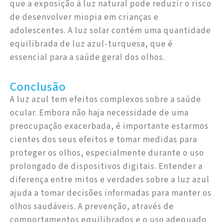
que a exposição à luz natural pode reduzir o risco
de desenvolver miopia em crianças e
adolescentes. A luz solar contém uma quantidade
equilibrada de luz azul-turquesa, que é
essencial para a saúde geral dos olhos.
Conclusão
A luz azul tem efeitos complexos sobre a saúde
ocular. Embora não haja necessidade de uma
preocupação exacerbada, é importante estarmos
cientes dos seus efeitos e tomar medidas para
proteger os olhos, especialmente durante o uso
prolongado de dispositivos digitais. Entender a
diferença entre mitos e verdades sobre a luz azul
ajuda a tomar decisões informadas para manter os
olhos saudáveis. A prevenção, através de
comportamentos equilibrados e o uso adequado