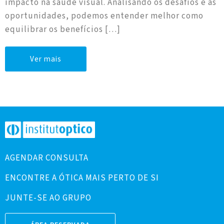
impacto na saúde visual. Analisando os desafios e as
oportunidades, podemos entender melhor como
equilibrar os benefícios […]
Ver mais
AGENDAR CONSULTA
ENCONTRE A ÓTICA MAIS PERTO DE SI
JUNTE-SE AO GRUPO