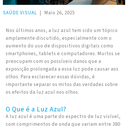
SAÚDE VISUAL
|
Maio 26, 2025
Nos últimos anos, a luz azul tem sido um tópico
amplamente discutido, especialmente com o
aumento do uso de dispositivos digitais como
smartphones, tablets e computadores. Muitos se
preocupam com os possíveis danos que a
exposição prolongada a essa luz pode causar aos
olhos. Para esclarecer essas dúvidas, é
importante separar os mitos das verdades sobre
os efeitos da luz azul nos olhos.
O Que é a Luz Azul?
A luz azul é uma parte do espectro de luz visível,
com comprimentos de onda que variam entre 380