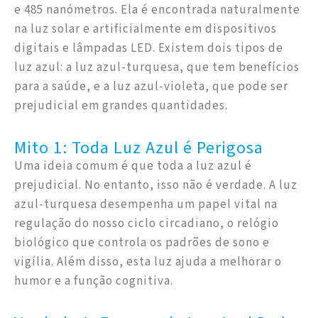
e 485 nanómetros. Ela é encontrada naturalmente
na luz solar e artificialmente em dispositivos
digitais e lâmpadas LED. Existem dois tipos de
luz azul: a luz azul-turquesa, que tem benefícios
para a saúde, e a luz azul-violeta, que pode ser
prejudicial em grandes quantidades.
Mito 1: Toda Luz Azul é Perigosa
Uma ideia comum é que toda a luz azul é
prejudicial. No entanto, isso não é verdade. A luz
azul-turquesa desempenha um papel vital na
regulação do nosso ciclo circadiano, o relógio
biológico que controla os padrões de sono e
vigília. Além disso, esta luz ajuda a melhorar o
humor e a função cognitiva.