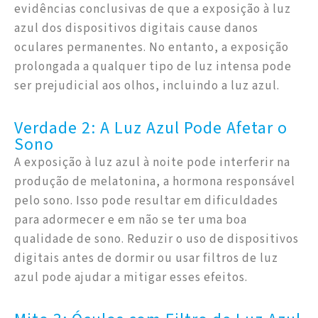
evidências conclusivas de que a exposição à luz
azul dos dispositivos digitais cause danos
oculares permanentes. No entanto, a exposição
prolongada a qualquer tipo de luz intensa pode
ser prejudicial aos olhos, incluindo a luz azul.
Verdade 2: A Luz Azul Pode Afetar o
Sono
A exposição à luz azul à noite pode interferir na
produção de melatonina, a hormona responsável
pelo sono. Isso pode resultar em dificuldades
para adormecer e em não se ter uma boa
qualidade de sono. Reduzir o uso de dispositivos
digitais antes de dormir ou usar filtros de luz
azul pode ajudar a mitigar esses efeitos.