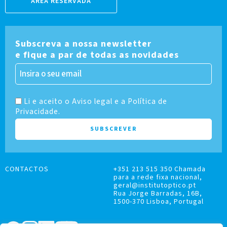
ÁREA RESERVADA
Subscreva a nossa newsletter
e fique a par de todas as novidades
Li e aceito o Aviso legal e a Política de
Privacidade.
CONTACTOS
+351 213 515 350 Chamada
para a rede fixa nacional,
geral@institutoptico.pt
Rua Jorge Barradas, 16B,
1500-370 Lisboa, Portugal