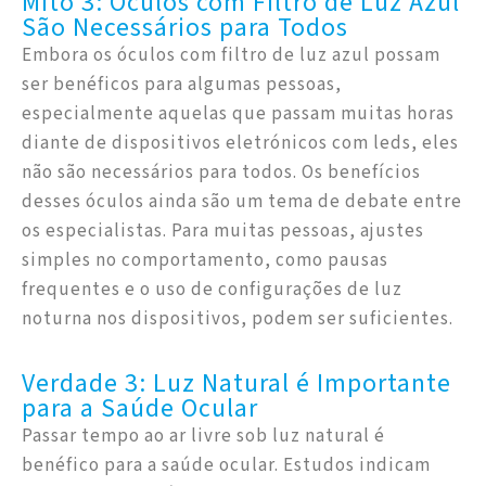
Mito 3: Óculos com Filtro de Luz Azul
São Necessários para Todos
Embora os óculos com filtro de luz azul possam
ser benéficos para algumas pessoas,
especialmente aquelas que passam muitas horas
diante de dispositivos eletrónicos com leds, eles
não são necessários para todos. Os benefícios
desses óculos ainda são um tema de debate entre
os especialistas. Para muitas pessoas, ajustes
simples no comportamento, como pausas
frequentes e o uso de configurações de luz
noturna nos dispositivos, podem ser suficientes.
Verdade 3: Luz Natural é Importante
para a Saúde Ocular
Passar tempo ao ar livre sob luz natural é
benéfico para a saúde ocular. Estudos indicam