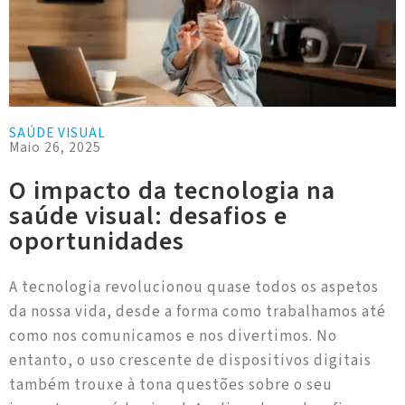
SAÚDE VISUAL
Maio 26, 2025
O impacto da tecnologia na
saúde visual: desafios e
oportunidades
A tecnologia revolucionou quase todos os aspetos
da nossa vida, desde a forma como trabalhamos até
como nos comunicamos e nos divertimos. No
entanto, o uso crescente de dispositivos digitais
também trouxe à tona questões sobre o seu