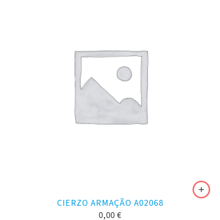
CIERZO ARMAÇÃO A02068
0,00
€