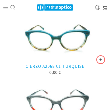
CIERZO A2068 C1 TURQUISE
0,00
€