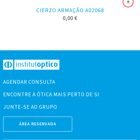
CIERZO ARMAÇÃO A02068
0,00
€
AGENDAR CONSULTA
ENCONTRE A ÓTICA MAIS PERTO DE SI
JUNTE-SE AO GRUPO
ÁREA RESERVADA