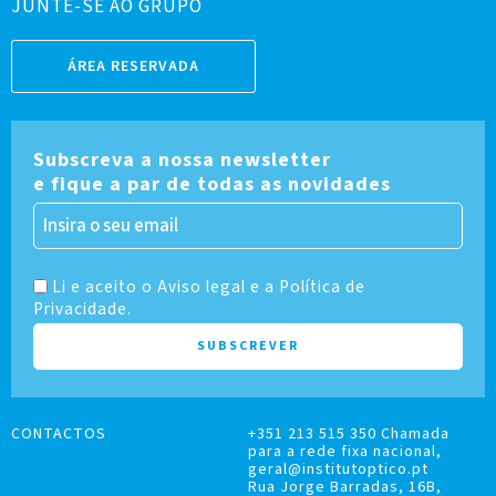
JUNTE-SE AO GRUPO
ÁREA RESERVADA
Subscreva a nossa newsletter
e fique a par de todas as novidades
Li e aceito o Aviso legal e a Política de
Privacidade.
CONTACTOS
+351 213 515 350 Chamada
para a rede fixa nacional,
geral@institutoptico.pt
Rua Jorge Barradas, 16B,