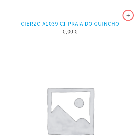
CIERZO A1039 C1 PRAIA DO GUINCHO
0,00
€