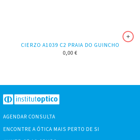
CIERZO A1039 C2 PRAIA DO GUINCHO
0,00
€
AGENDAR CONSULTA
ENCONTRE A ÓTICA MAIS PERTO DE SI