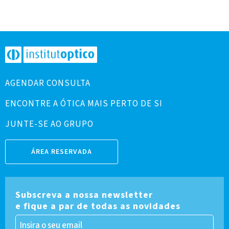
AGENDAR CONSULTA
ENCONTRE A ÓTICA MAIS PERTO DE SI
JUNTE-SE AO GRUPO
ÁREA RESERVADA
Subscreva a nossa newsletter
e fique a par de todas as novidades