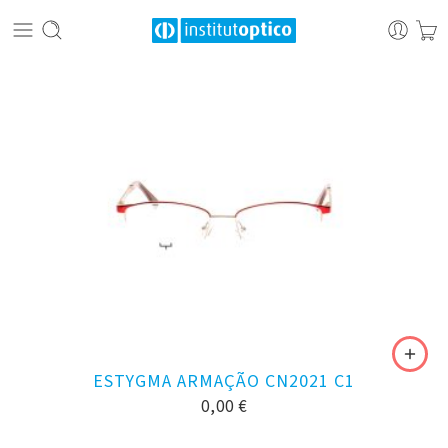
ESTYGMA ARMAÇÃO CN2021 C1
0,00
€