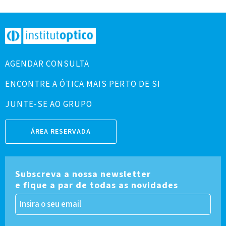
AGENDAR CONSULTA
ENCONTRE A ÓTICA MAIS PERTO DE SI
JUNTE-SE AO GRUPO
ÁREA RESERVADA
Subscreva a nossa newsletter
e fique a par de todas as novidades