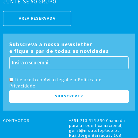
JUNTE-SE AO GRUPO
ÁREA RESERVADA
Subscreva a nossa newsletter
e fique a par de todas as novidades
Li e aceito o Aviso legal e a Política de
Privacidade.
CONTACTOS
+351 213 515 350 Chamada
para a rede fixa nacional,
geral@institutoptico.pt
Rua Jorge Barradas, 16B,