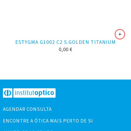
ESTYGMA G1002 C2 S.GOLDEN TITANIUM
0,00
€
AGENDAR CONSULTA
ENCONTRE A ÓTICA MAIS PERTO DE SI