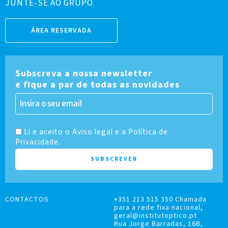
JUNTE-SE AO GRUPO
ÁREA RESERVADA
Subscreva a nossa newsletter
e fique a par de todas as novidades
Li e aceito o Aviso legal e a Política de
Privacidade.
CONTACTOS
+351 213 515 350 Chamada
para a rede fixa nacional,
geral@institutoptico.pt
Rua Jorge Barradas, 16B,