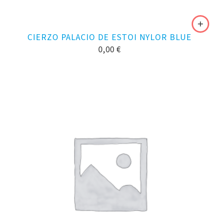
CIERZO PALACIO DE ESTOI NYLOR BLUE
0,00
€