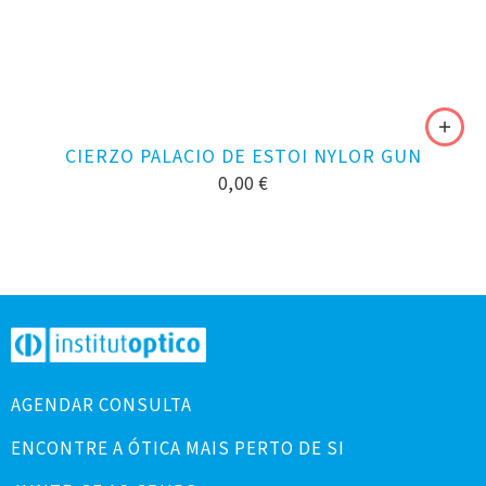
CIERZO PALACIO DE ESTOI NYLOR GUN
0,00
€
AGENDAR CONSULTA
ENCONTRE A ÓTICA MAIS PERTO DE SI