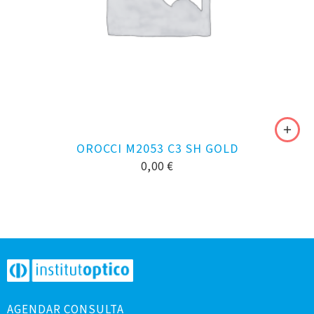
OROCCI M2053 C3 SH GOLD
0,00
€
AGENDAR CONSULTA