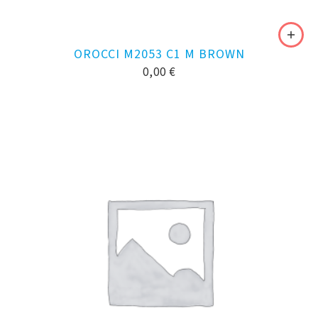
OROCCI M2053 C1 M BROWN
0,00
€