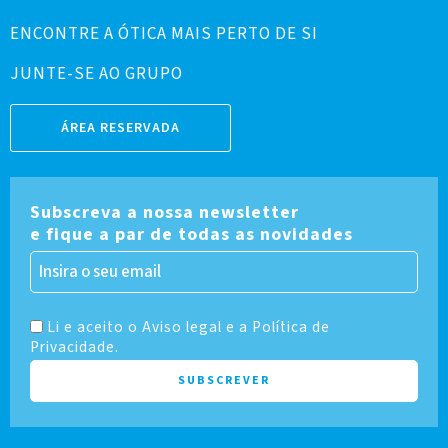
ENCONTRE A ÓTICA MAIS PERTO DE SI
JUNTE-SE AO GRUPO
ÁREA RESERVADA
Subscreva a nossa newsletter
e fique a par de todas as novidades
Li e aceito o Aviso legal e a Política de
Privacidade.