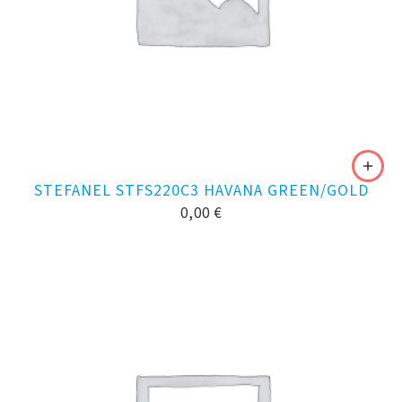
STEFANEL STFS220C3 HAVANA GREEN/GOLD
0,00
€