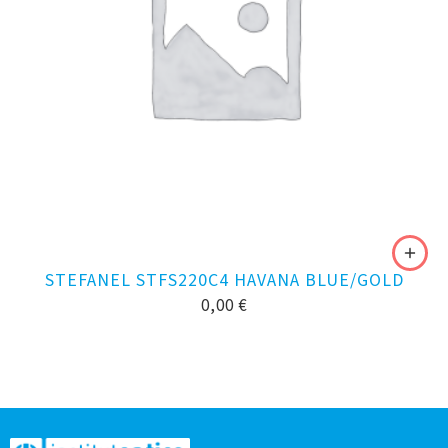
STEFANEL STFS220C4 HAVANA BLUE/GOLD
0,00
€