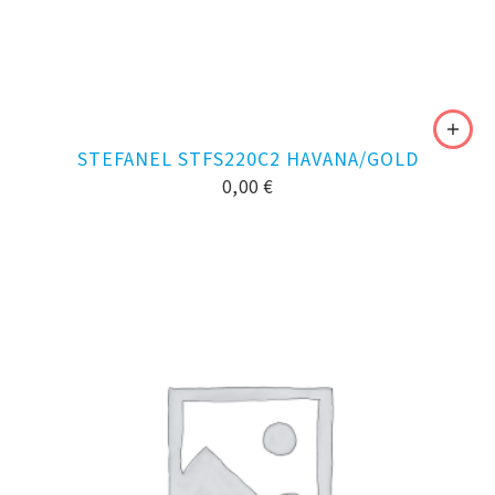
STEFANEL STFS220C2 HAVANA/GOLD
0,00
€