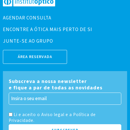
AGENDAR CONSULTA
ENCONTRE A ÓTICA MAIS PERTO DE SI
JUNTE-SE AO GRUPO
ÁREA RESERVADA
Subscreva a nossa newsletter
e fique a par de todas as novidades
Li e aceito o Aviso legal e a Política de
Privacidade.