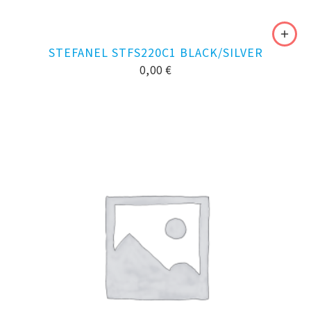
STEFANEL STFS220C1 BLACK/SILVER
0,00
€