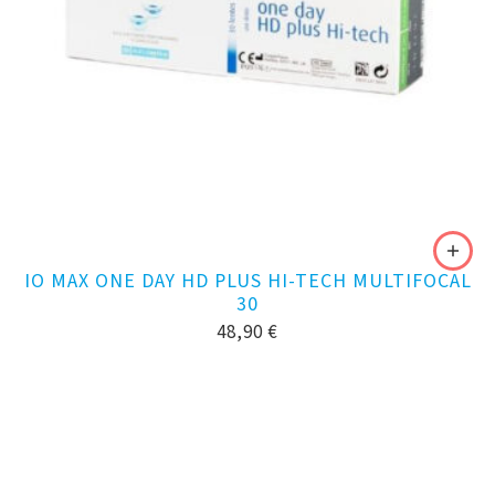
IO MAX ONE DAY HD PLUS HI-TECH MULTIFOCAL
30
48,90
€