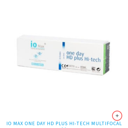
IO MAX ONE DAY HD PLUS HI-TECH MULTIFOCAL