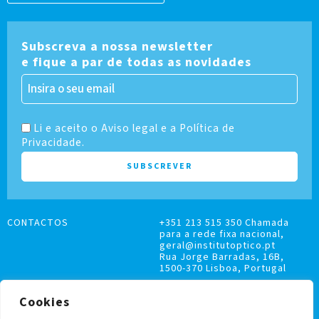
Subscreva a nossa newsletter
e fique a par de todas as novidades
Li e aceito o Aviso legal e a Política de
Privacidade.
CONTACTOS
+351 213 515 350 Chamada
para a rede fixa nacional,
geral@institutoptico.pt
Rua Jorge Barradas, 16B,
1500-370 Lisboa, Portugal
Cookies