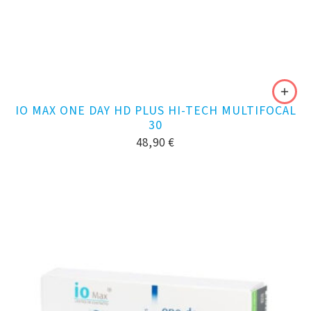
IO MAX ONE DAY HD PLUS HI-TECH MULTIFOCAL
30
48,90
€