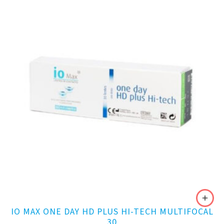
IO MAX ONE DAY HD PLUS HI-TECH MULTIFOCAL
30