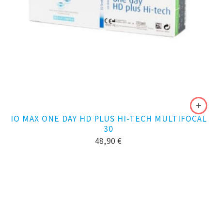
IO MAX ONE DAY HD PLUS HI-TECH MULTIFOCAL
30
48,90
€