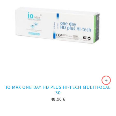
IO MAX ONE DAY HD PLUS HI-TECH MULTIFOCAL
30
48,90
€