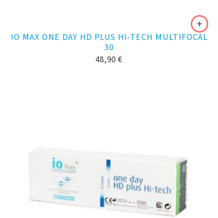
IO MAX ONE DAY HD PLUS HI-TECH MULTIFOCAL
30
48,90
€