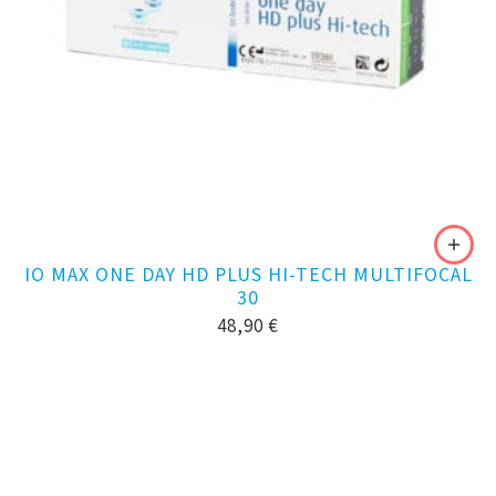
IO MAX ONE DAY HD PLUS HI-TECH MULTIFOCAL
30
48,90
€