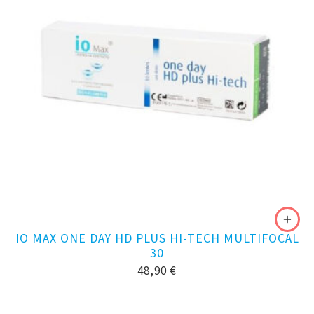
IO MAX ONE DAY HD PLUS HI-TECH MULTIFOCAL
30
48,90
€