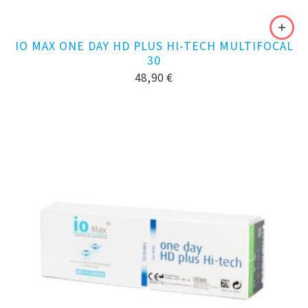
IO MAX ONE DAY HD PLUS HI-TECH MULTIFOCAL
30
48,90
€