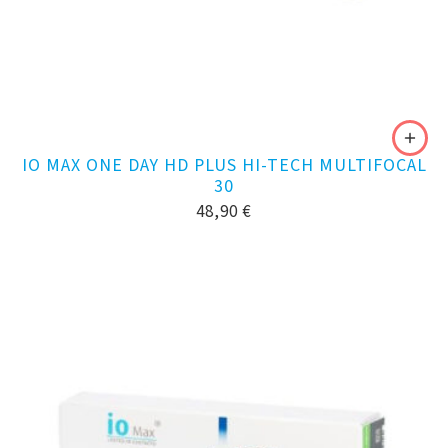
IO MAX ONE DAY HD PLUS HI-TECH MULTIFOCAL
30
48,90
€