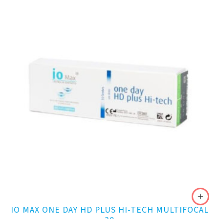
IO MAX ONE DAY HD PLUS HI-TECH MULTIFOCAL