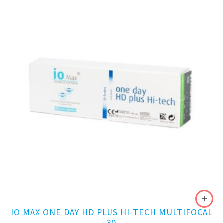
IO MAX ONE DAY HD PLUS HI-TECH MULTIFOCAL
30