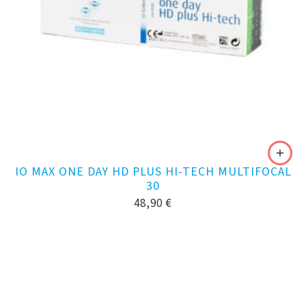
IO MAX ONE DAY HD PLUS HI-TECH MULTIFOCAL
30
48,90
€