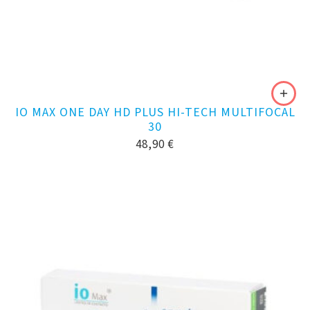
IO MAX ONE DAY HD PLUS HI-TECH MULTIFOCAL
30
48,90
€