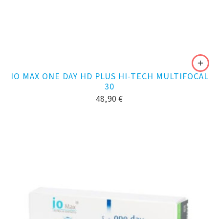
IO MAX ONE DAY HD PLUS HI-TECH MULTIFOCAL
30
48,90
€