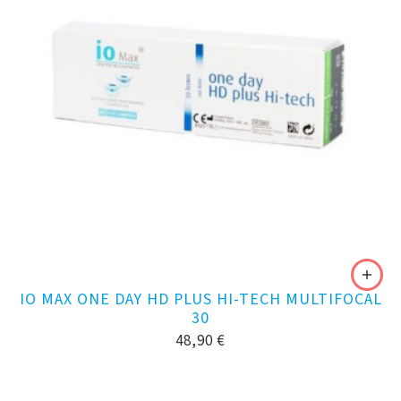
IO MAX ONE DAY HD PLUS HI-TECH MULTIFOCAL
30
48,90
€