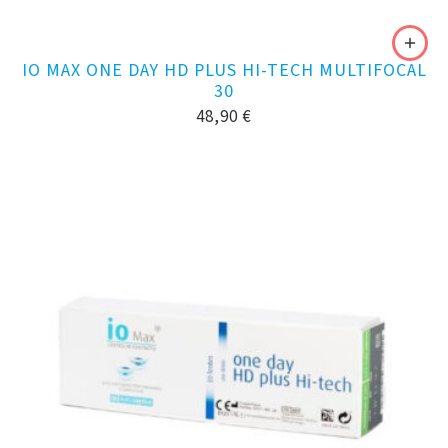
IO MAX ONE DAY HD PLUS HI-TECH MULTIFOCAL
30
48,90
€