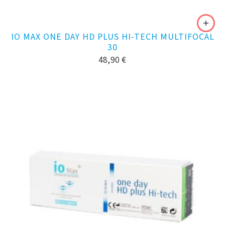
IO MAX ONE DAY HD PLUS HI-TECH MULTIFOCAL
30
48,90
€