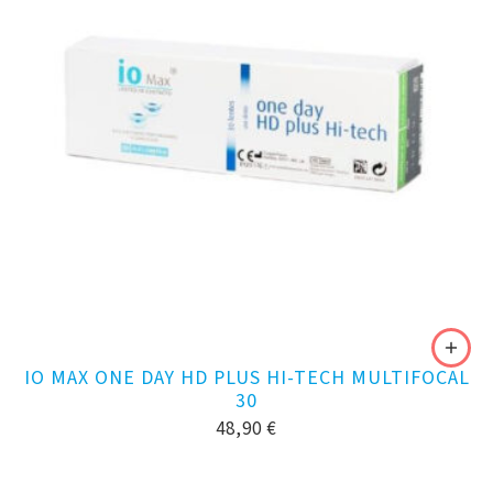
IO MAX ONE DAY HD PLUS HI-TECH MULTIFOCAL
30
48,90
€