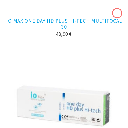
IO MAX ONE DAY HD PLUS HI-TECH MULTIFOCAL
30
48,90
€