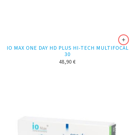
IO MAX ONE DAY HD PLUS HI-TECH MULTIFOCAL
30
48,90
€