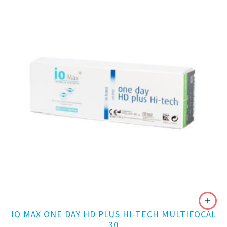
IO MAX ONE DAY HD PLUS HI-TECH MULTIFOCAL
30