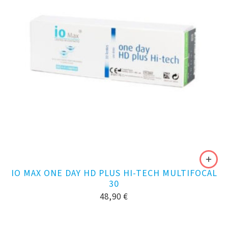
IO MAX ONE DAY HD PLUS HI-TECH MULTIFOCAL
30
48,90
€