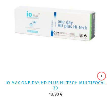
IO MAX ONE DAY HD PLUS HI-TECH MULTIFOCAL
30
48,90
€