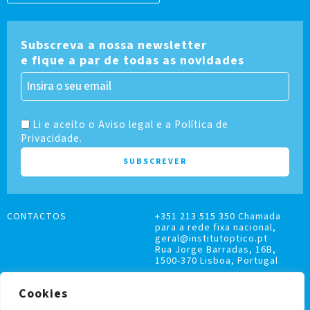
Subscreva a nossa newsletter
e fique a par de todas as novidades
Li e aceito o Aviso legal e a Política de
Privacidade.
CONTACTOS
+351 213 515 350 Chamada
para a rede fixa nacional,
geral@institutoptico.pt
Rua Jorge Barradas, 16B,
1500-370 Lisboa, Portugal
Cookies