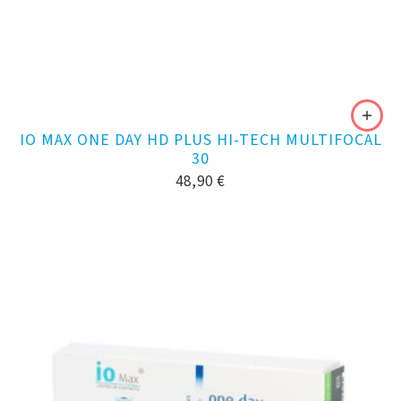
IO MAX ONE DAY HD PLUS HI-TECH MULTIFOCAL
30
48,90
€