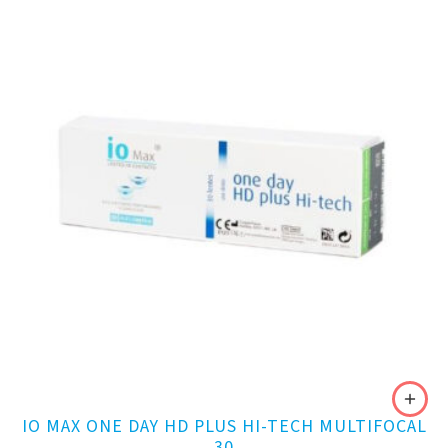
IO MAX ONE DAY HD PLUS HI-TECH MULTIFOCAL
30