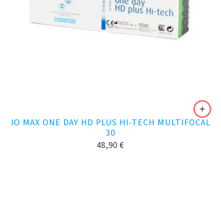
IO MAX ONE DAY HD PLUS HI-TECH MULTIFOCAL
30
48,90
€