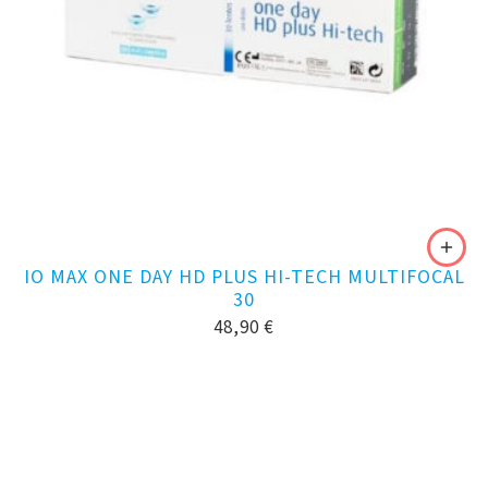
IO MAX ONE DAY HD PLUS HI-TECH MULTIFOCAL
30
48,90
€