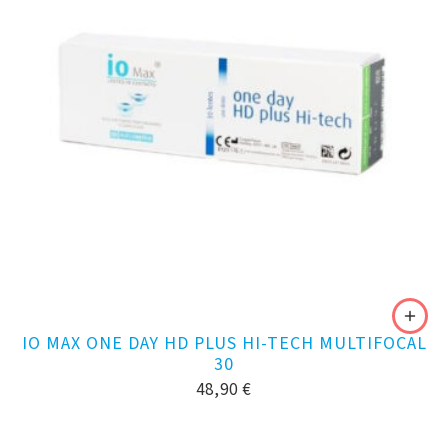
IO MAX ONE DAY HD PLUS HI-TECH MULTIFOCAL
30
48,90
€