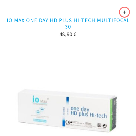
IO MAX ONE DAY HD PLUS HI-TECH MULTIFOCAL
30
48,90
€