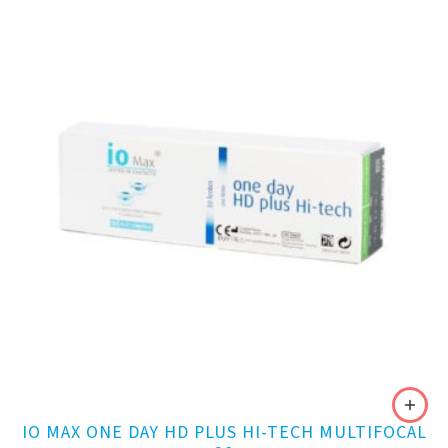
IO MAX ONE DAY HD PLUS HI-TECH MULTIFOCAL