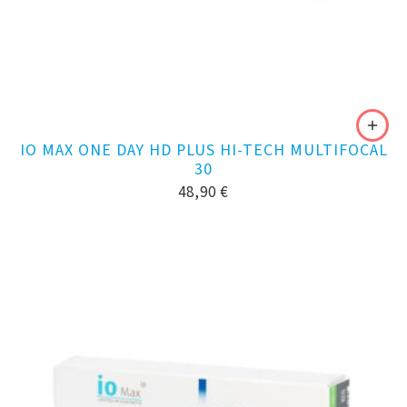
IO MAX ONE DAY HD PLUS HI-TECH MULTIFOCAL
30
48,90
€