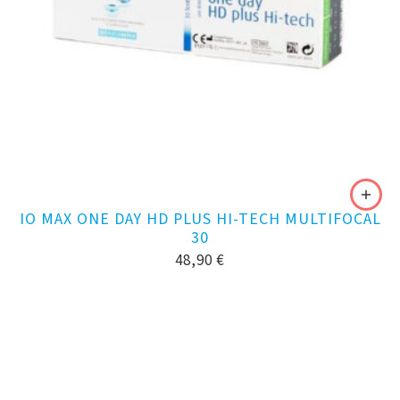
IO MAX ONE DAY HD PLUS HI-TECH MULTIFOCAL
30
48,90
€