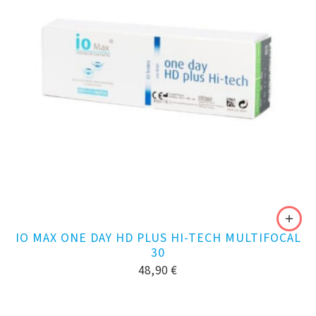
IO MAX ONE DAY HD PLUS HI-TECH MULTIFOCAL
30
48,90
€