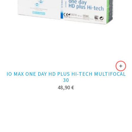
IO MAX ONE DAY HD PLUS HI-TECH MULTIFOCAL
30
48,90
€