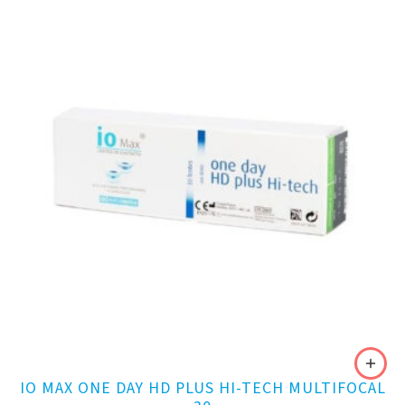
IO MAX ONE DAY HD PLUS HI-TECH MULTIFOCAL