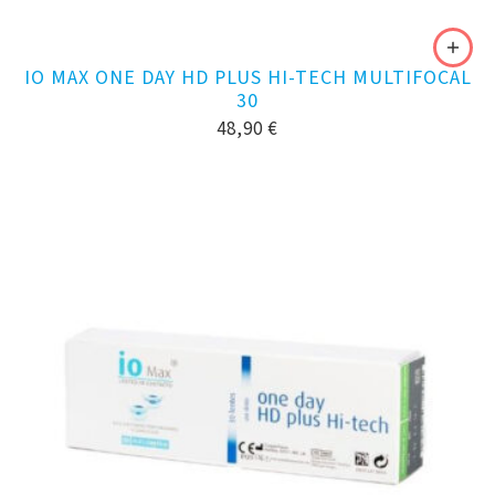
IO MAX ONE DAY HD PLUS HI-TECH MULTIFOCAL
30
48,90
€