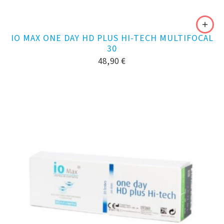
IO MAX ONE DAY HD PLUS HI-TECH MULTIFOCAL
30
48,90
€