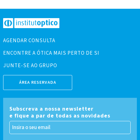
AGENDAR CONSULTA
ENCONTRE A ÓTICA MAIS PERTO DE SI
JUNTE-SE AO GRUPO
ÁREA RESERVADA
Subscreva a nossa newsletter
e fique a par de todas as novidades