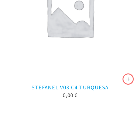
STEFANEL V03 C4 TURQUESA
0,00
€