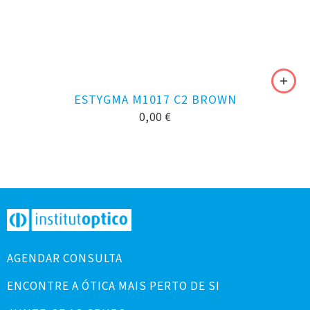
ESTYGMA M1017 C2 BROWN
0,00
€
AGENDAR CONSULTA
ENCONTRE A ÓTICA MAIS PERTO DE SI