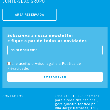
JUNTE-SE AO GRUPO
ÁREA RESERVADA
Subscreva a nossa newsletter
e fique a par de todas as novidades
Li e aceito o Aviso legal e a Política de
Privacidade.
CONTACTOS
+351 213 515 350 Chamada
para a rede fixa nacional,
geral@institutoptico.pt
Rua Jorge Barradas, 16B,