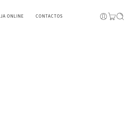
JA ONLINE
CONTACTOS