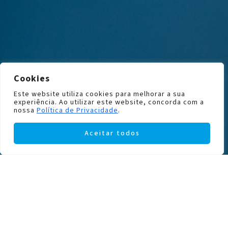
Cookies
Este website utiliza cookies para melhorar a sua
experiência. Ao utilizar este website, concorda com a
nossa
Política de Privacidade
.
Aceitar todos
Filters