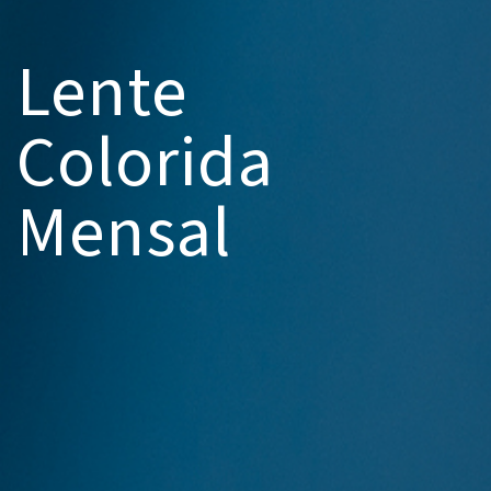
Lente
Colorida
Mensal